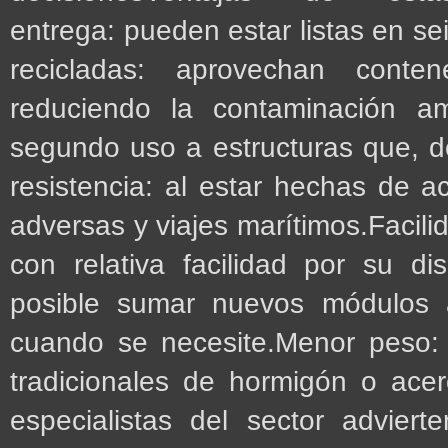
entrega: pueden estar listas en s
recicladas: aprovechan conten
reduciendo la contaminación amb
segundo uso a estructuras que, d
resistencia: al estar hechas de a
adversas y viajes marítimos.Facili
con relativa facilidad por su di
posible sumar nuevos módulos al
cuando se necesite.Menor peso:
tradicionales de hormigón o acer
especialistas del sector advier