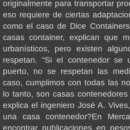
originalmente para transportar pro
eso requiere de ciertas adaptacio
como el caso de Dice Containers
casas container, explican que 
urbanísticos, pero existen algu
respetan. “Si el contenedor se u
puerto, no se respetan las medi
caso, cumplimos con todas las no
lo tanto, son casas contenedores a
explica el ingeniero José A. Vive
una casa contenedor?En Merca
encontrar publicaciones en pes