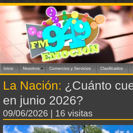
Inicio
Nosotros
Comercios y Servicios
Clasificados
La Nación:
¿Cuánto cue
en junio 2026?
09/06/2026
| 16 visitas