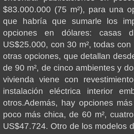
$83.000.000 (75 m²), para una o
que habría que sumarle los imp
opciones en dólares: casas
US$25.000, con 30 m², todas con
otras opciones, que detallan desd
de 90 m², de cinco ambientes y d
vivienda viene con revestimiento
instalación eléctrica interior 
otros.Además, hay opciones más
poco más chica, de 60 m², cuatr
US$47.724. Otro de los modelos d