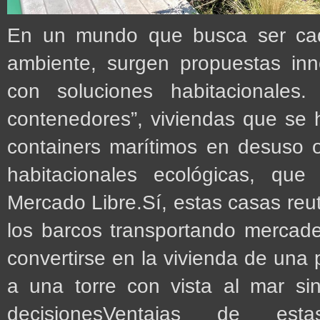
En un mundo que busca ser ca
ambiente, surgen propuestas inn
con soluciones habitacionale
contenedores”, viviendas que se
containers marítimos en desuso 
habitacionales ecológicas, qu
Mercado Libre.Sí, estas casas reut
los barcos transportando mercade
convertirse en la vivienda de una
a una torre con vista al mar s
decisionesVentajas de est