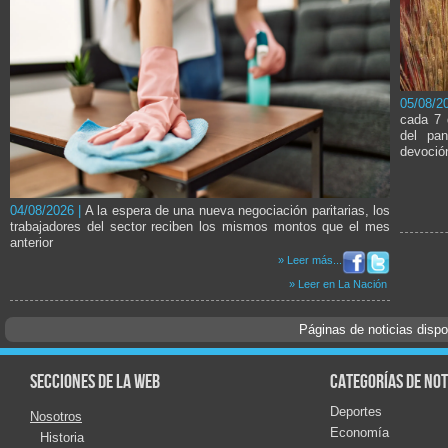
05/08/2
cada 7 
del pan
devoción
04/08/2026 |
A la espera de una nueva negociación paritarias, los
trabajadores del sector reciben los mismos montos que el mes
anterior
» Leer más...
» Leer en La Nación
Páginas de noticias disp
Secciones de la web
Categorías de not
Deportes
Nosotros
Economía
Historia