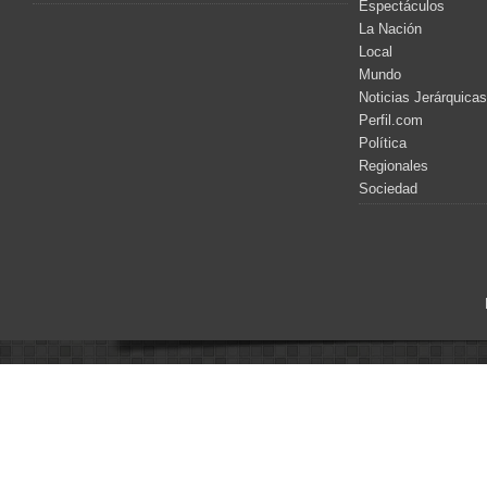
Espectáculos
La Nación
Local
Mundo
Noticias Jerárquicas
Perfil.com
Política
Regionales
Sociedad