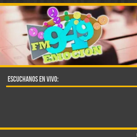
Escuchanos en vivo: