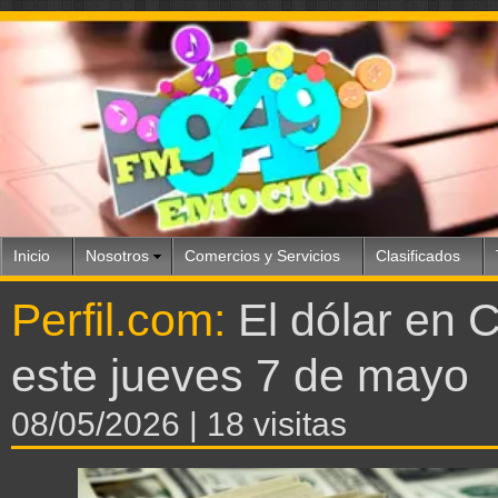
Inicio
Nosotros
Comercios y Servicios
Clasificados
Perfil.com:
El dólar en 
este jueves 7 de mayo
08/05/2026
| 18 visitas