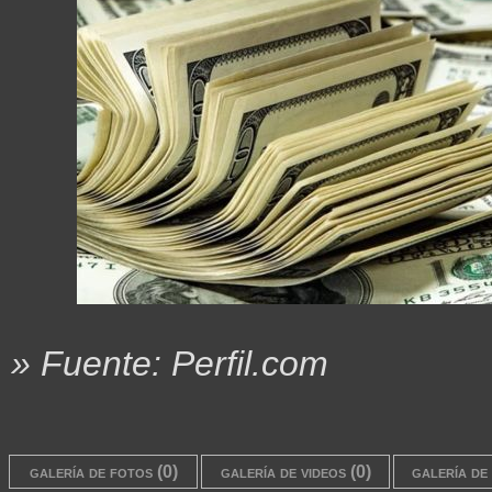
» Fuente: Perfil.com
galería de fotos (0)
galería de videos (0)
galería de 