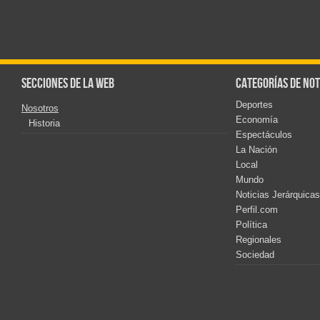
Secciones de la web
Categorías de not
Deportes
Nosotros
Economía
Historia
Espectáculos
La Nación
Local
Mundo
Noticias Jerárquicas
Perfil.com
Política
Regionales
Sociedad