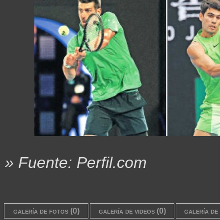
» Fuente: Perfil.com
galería de fotos (0)
galería de videos (0)
galería de 