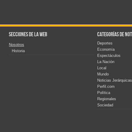
Secciones de la web
Categorías de not
Deportes
Nosotros
Economía
Historia
Espectáculos
La Nación
Local
Mundo
Noticias Jerárquicas
Perfil.com
Política
Regionales
Sociedad