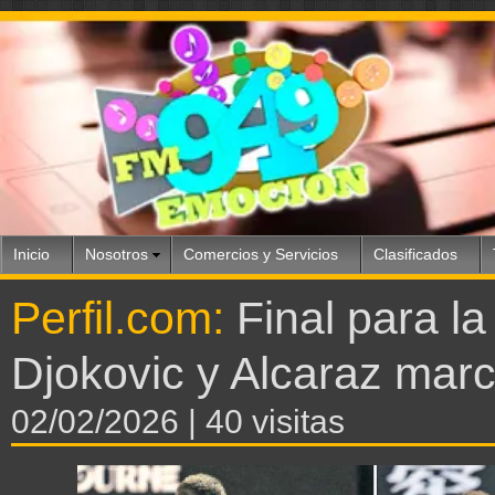
Inicio
Nosotros
Comercios y Servicios
Clasificados
Perfil.com:
Final para la
Djokovic y Alcaraz marc
02/02/2026
| 40 visitas