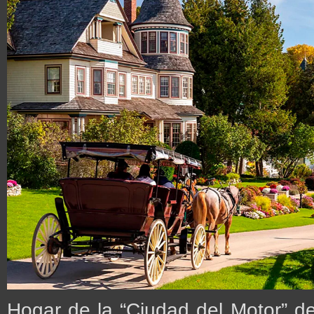
Hogar de la “Ciudad del Motor” d