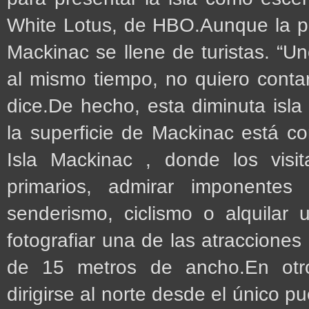
White Lotus, de HBO.Aunque la p
Mackinac se llene de turistas. “U
al mismo tiempo, no quiero contar
dice.De hecho, esta diminuta isl
la superficie de Mackinac está c
Isla Mackinac , donde los vis
primarios, admirar imponentes
senderismo, ciclismo o alquilar 
fotografiar una de las atracciones
de 15 metros de ancho.En otro
dirigirse al norte desde el único pu