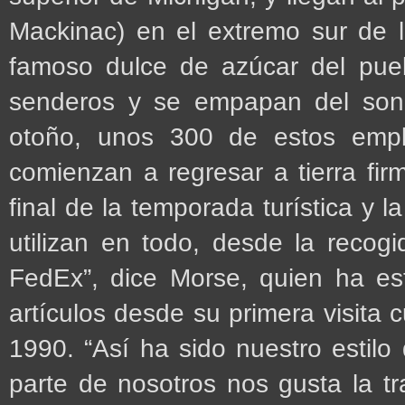
Mackinac) en el extremo sur de la 
famoso dulce de azúcar del pueb
senderos y se empapan del son
otoño, unos 300 de estos empl
comienzan a regresar a tierra fi
final de la temporada turística y l
utilizan en todo, desde la recog
FedEx”, dice Morse, quien ha est
artículos desde su primera visita 
1990. “Así ha sido nuestro estilo 
parte de nosotros nos gusta la tr