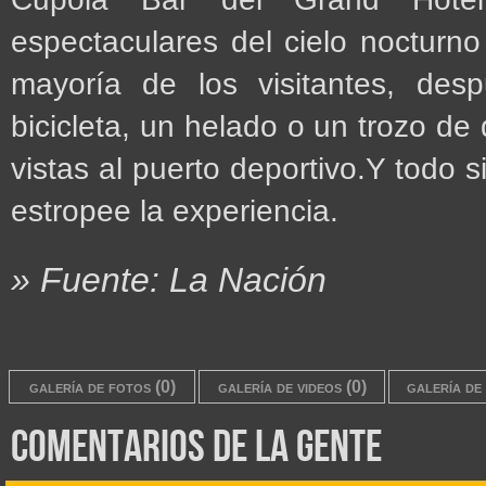
espectaculares del cielo nocturno
mayoría de los visitantes, des
bicicleta, un helado o un trozo de
vistas al puerto deportivo.Y todo 
estropee la experiencia.
» Fuente: La Nación
galería de fotos (0)
galería de videos (0)
galería de 
comentarios de la gente