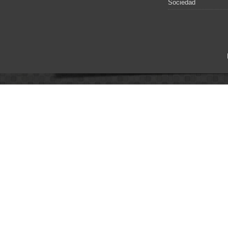
Sociedad