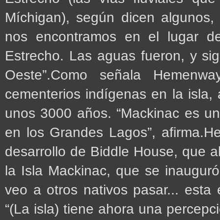
Míchigan), según dicen algunos,
nos encontramos en el lugar de
Estrecho. Las aguas fueron, y sig
Oeste”.Como señala Hemenwa
cementerios indígenas en la isla,
unos 3000 años. “Mackinac es un
en los Grandes Lagos”, afirma.H
desarrollo de Biddle House, que 
la Isla Mackinac, que se inaugur
veo a otros nativos pasar... esta
“(La isla) tiene ahora una percepci