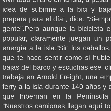
idea de subirme a la bici y baja
prepara para el día”, dice. “Siem
gente”.Pero aunque la bicicleta 
popular, claramente juegan un p
energía a la isla.“Sin los caballos
que te hace sentir como si hubie
bajas del barco y escuchas ese ‘cl
trabaja en Arnold Freight, una e
ferry a la isla durante 140 años 
que hibernan en la Península 
“Nuestros camiones llegan aquí tod