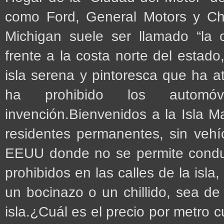
como Ford, General Motors y Chr
Michigan suele ser llamado “la c
frente a la costa norte del estad
isla serena y pintoresca que ha at
ha prohibido los automóv
invención.Bienvenidos a la Isla M
residentes permanentes, sin vehí
EEUU donde no se permite conducir
prohibidos en las calles de la isl
un bocinazo o un chillido, sea d
isla.¿Cuál es el precio por metro