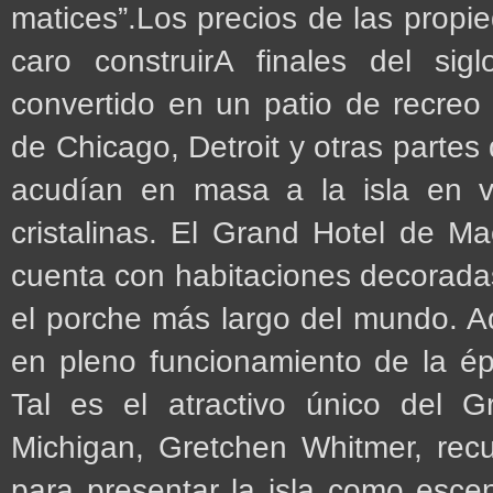
matices”.Los precios de las prop
caro construirA finales del si
convertido en un patio de recreo 
de Chicago, Detroit y otras partes
acudían en masa a la isla en v
cristalinas. El Grand Hotel de M
cuenta con habitaciones decorada
el porche más largo del mundo. A
en pleno funcionamiento de la ép
Tal es el atractivo único del 
Michigan, Gretchen Whitmer, recu
para presentar la isla como esce